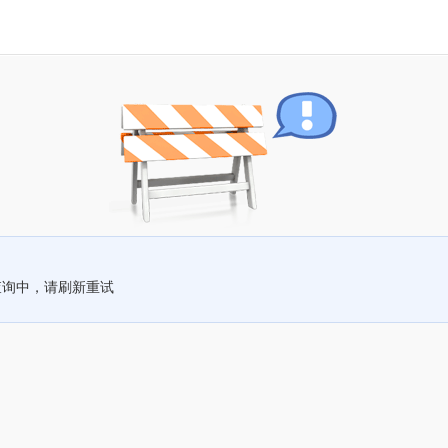
查询中，请刷新重试