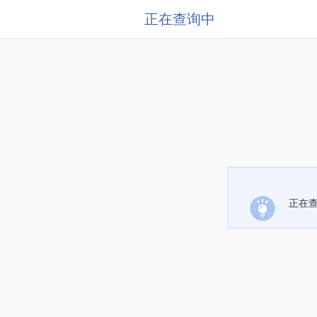
正在查询中
正在