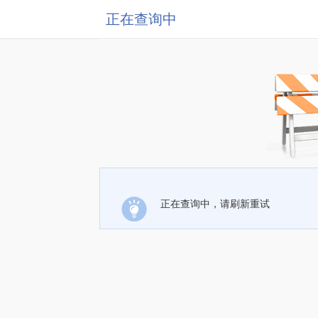
正在查询中
正在查询中，请刷新重试