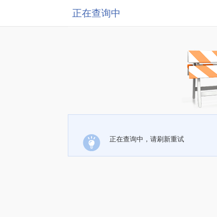
正在查询中
正在查询中，请刷新重试