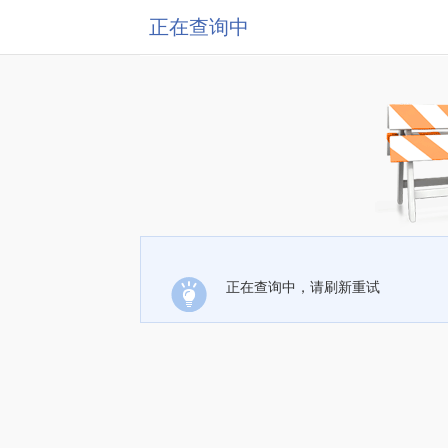
正在查询中
正在查询中，请刷新重试