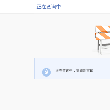
正在查询中
正在查询中，请刷新重试